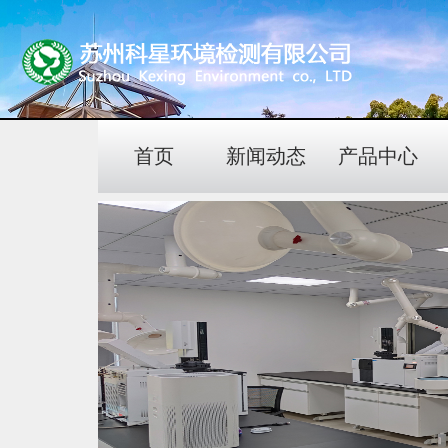
首页
新闻动态
产品中心