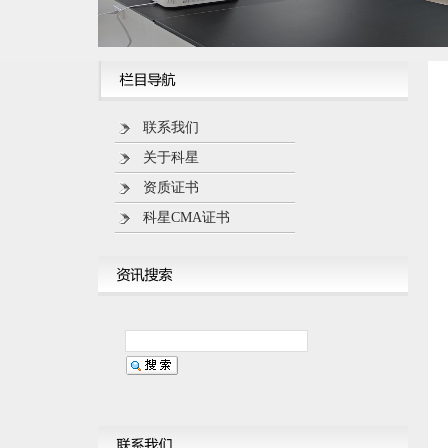
联系我们
关于科星
资质证书
科星CMA证书