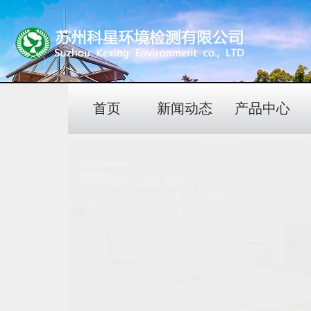
首页
新闻动态
产品中心