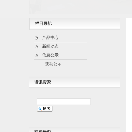
产品中心
新闻动态
信息公示
变动公示