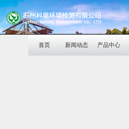
首页
新闻动态
产品中心