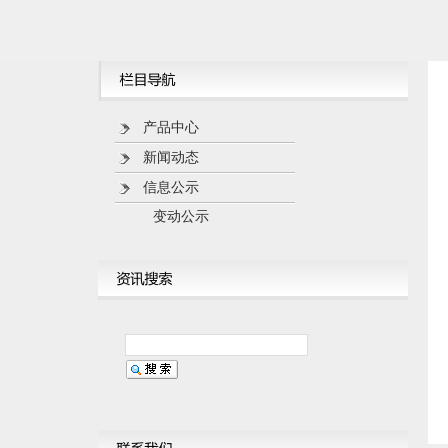
产品中心
新闻动态
信息公示
变动公示