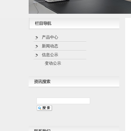
产品中心
新闻动态
信息公示
变动公示