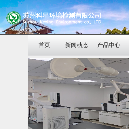
首页
新闻动态
产品中心