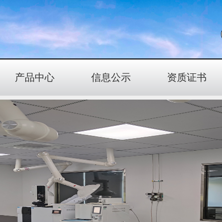
产品中心
信息公示
资质证书