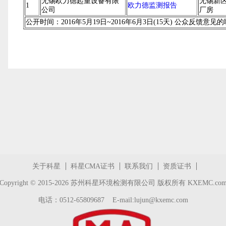
无锡欧力德起重设备有限
无锡新区
1
欧力德监测报告
公司
厂房
公开时间：2016年5月19日~2016年6月3日(15天) 公众反馈意见的联系
关于科星
科星CMA证书
联系我们
资质证书
Copyright © 2015-2026
苏州科星环境检测有限公司
版权所有 KXEMC.co
电话：0512-65809687 E-mail:
lujun@kxemc.com