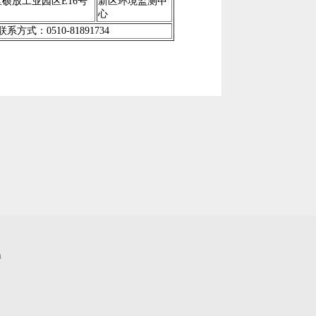
硕放工业园区E16号
新区环境监测中
心
方式：0510-81891734
m