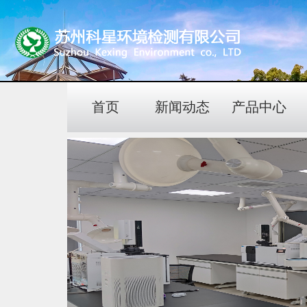
首页
新闻动态
产品中心