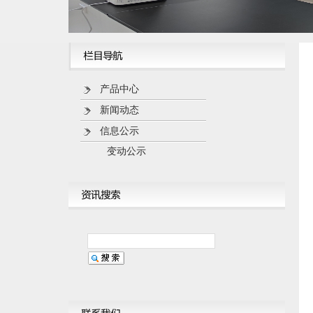
产品中心
新闻动态
信息公示
变动公示