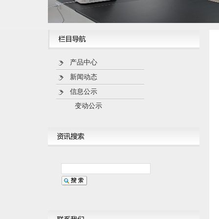
产品中心
新闻动态
信息公示
变动公示