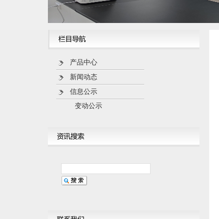
产品中心
新闻动态
信息公示
变动公示