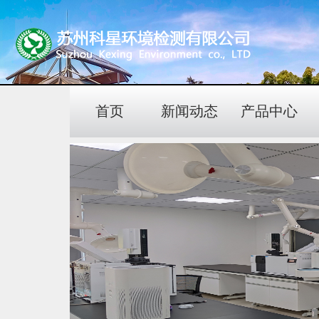
首页
新闻动态
产品中心