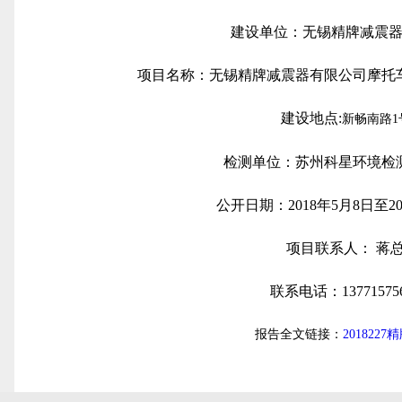
建设单位：无锡精牌减震
项目名称：无锡精牌减震器有限公司摩托
建设地点:
新畅南路1
检测单位：苏州科星环境检
公开日期：2018年5月8日至20
项目联系人： 蒋
联系电话：13771575
报告全文链接：
201822