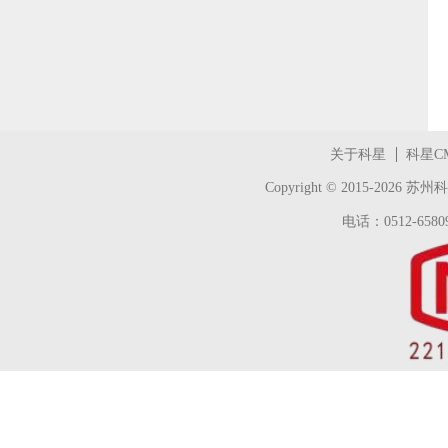
关于科星
科星C
Copyright © 2015-2026
苏州科
电话：0512-65809