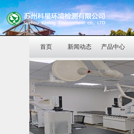
首页
新闻动态
产品中心