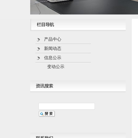
产品中心
新闻动态
信息公示
变动公示