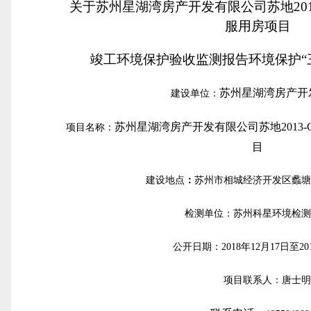
关于苏州星湖湾房产开发有限公司苏地2013
服用房项目
竣工环境保护验收监测报告
环境保护“
苏州星湖湾房产开
建设单位：
苏州星湖湾房产开发有限公司苏地2013-
项目名称：
目
建设地点
：
苏州市相城经济开发区蠡
检测单位：苏州科星环境检
公开日期：2018年12月17日至20
项目联系人：唐士