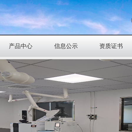
产品中心
信息公示
资质证书