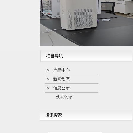
产品中心
新闻动态
信息公示
变动公示