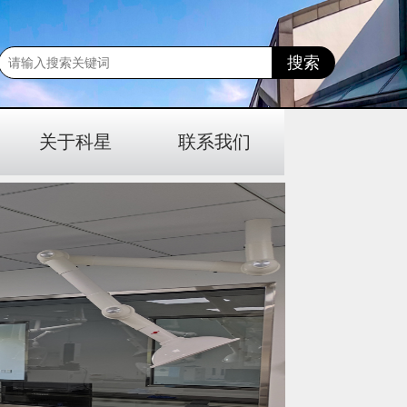
关于科星
联系我们