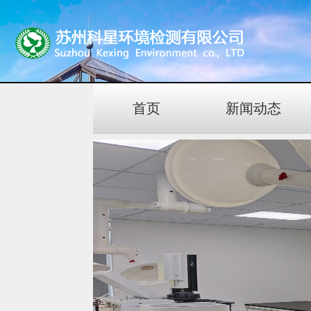
首页
新闻动态