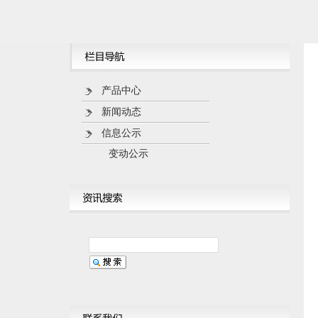
产品中心
新闻动态
信息公示
变动公示