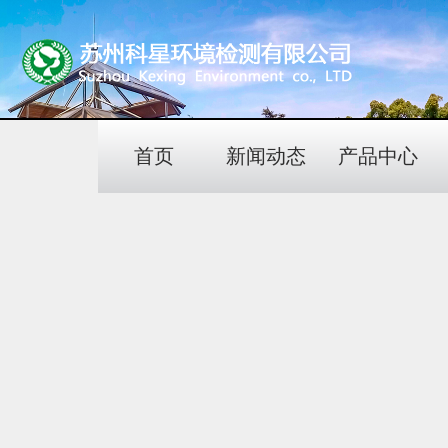
首页
新闻动态
产品中心