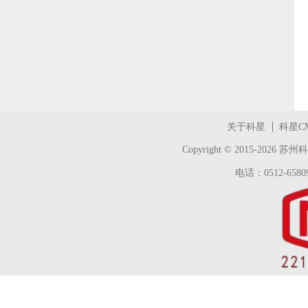
关于科星
科星C
Copyright © 2015-2026
苏州科
电话：0512-65809