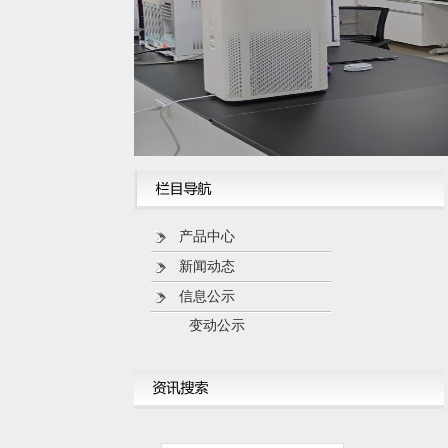
产品中心
新闻动态
信息公示
变动公示