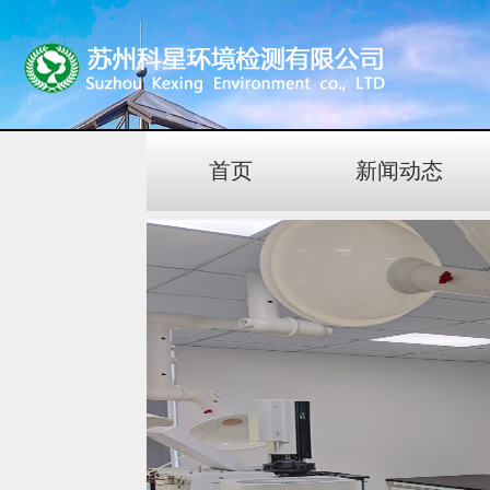
首页
新闻动态