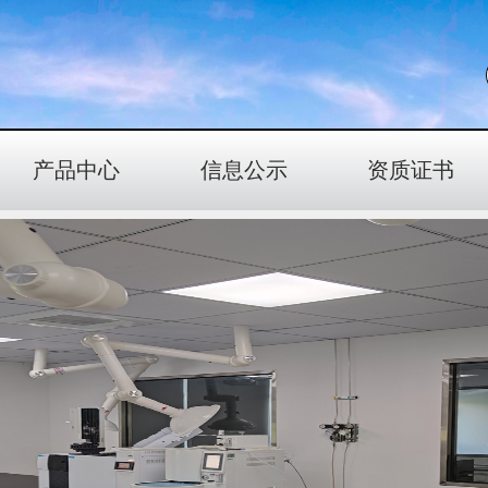
产品中心
信息公示
资质证书