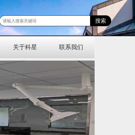
关于科星
联系我们