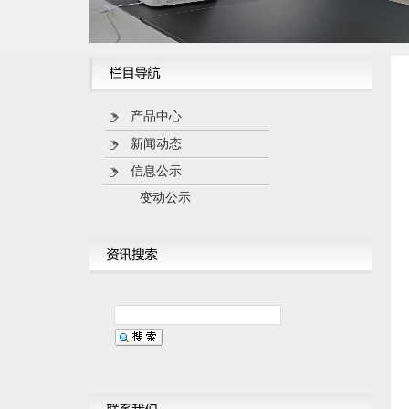
产品中心
新闻动态
信息公示
变动公示