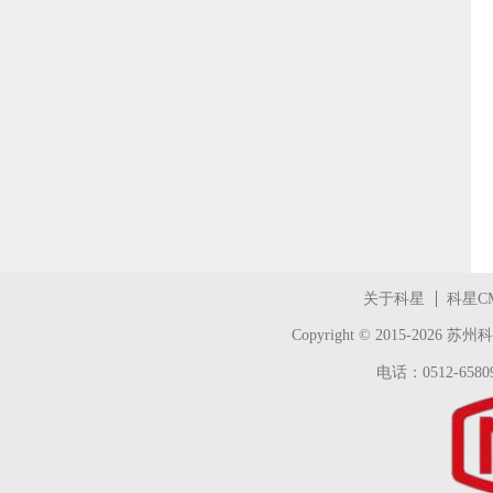
关于科星
科星C
Copyright © 2015-2026
苏州科
电话：0512-65809