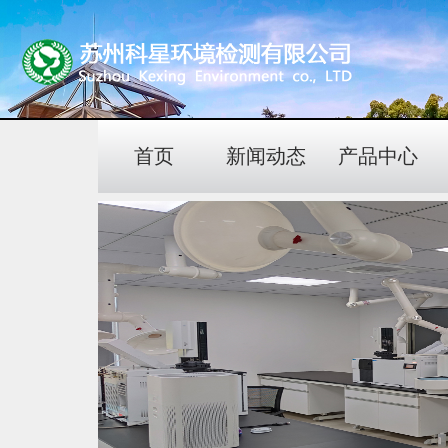
首页
新闻动态
产品中心