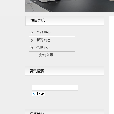
产品中心
新闻动态
信息公示
变动公示