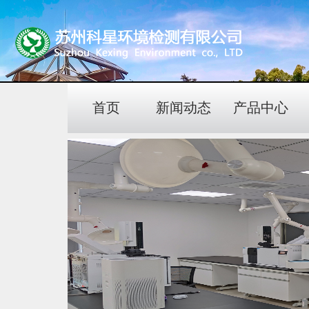
首页
新闻动态
产品中心