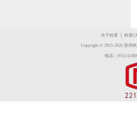
关于科星
科星C
Copyright © 2015-2026
苏州科
电话：0512-65809