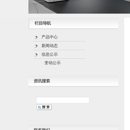
产品中心
新闻动态
信息公示
变动公示