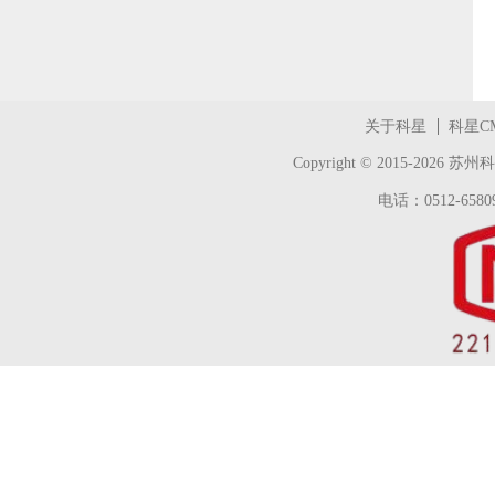
关于科星
科星C
Copyright © 2015-2026
苏州科
电话：0512-65809