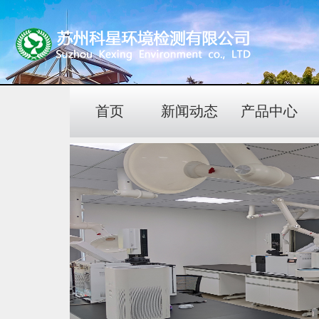
首页
新闻动态
产品中心