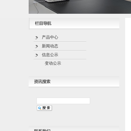
产品中心
新闻动态
信息公示
变动公示