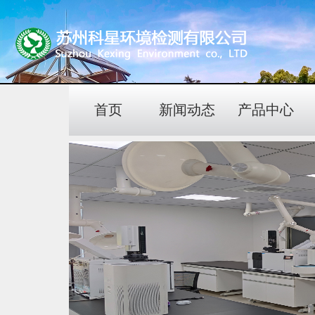
首页
新闻动态
产品中心