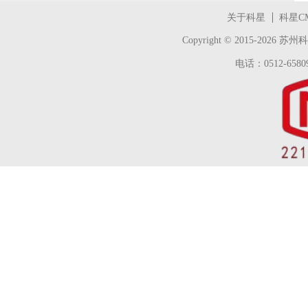
关于科星
科星C
Copyright © 2015-2026
苏州科
电话：0512-65809