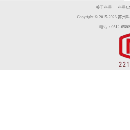
关于科星
科星C
Copyright © 2015-2026
苏州科
电话：0512-65809