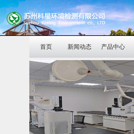
首页
新闻动态
产品中心