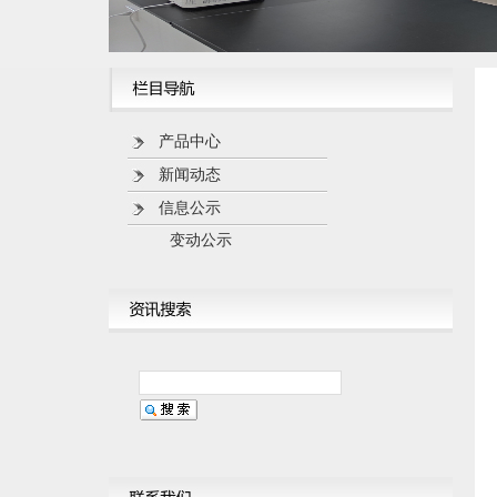
产品中心
新闻动态
信息公示
变动公示