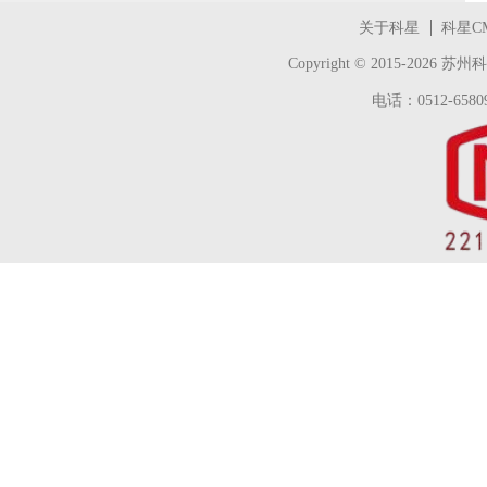
关于科星
科星C
Copyright © 2015-2026
苏州科
电话：0512-65809