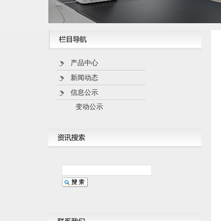
产品中心
新闻动态
信息公示
变动公示