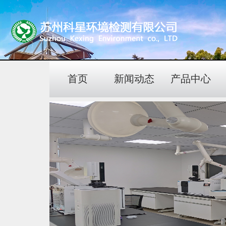
首页
新闻动态
产品中心