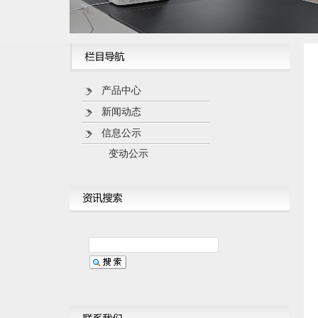
产品中心
新闻动态
信息公示
变动公示