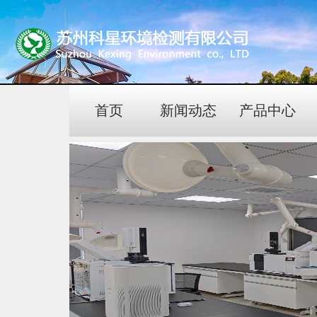
首页
新闻动态
产品中心