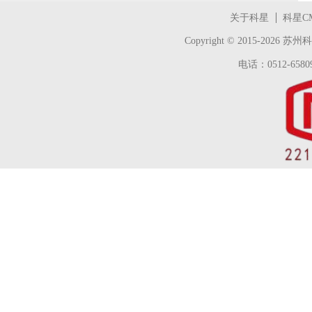
关于科星
科星C
Copyright © 2015-2026
苏州科
电话：0512-65809