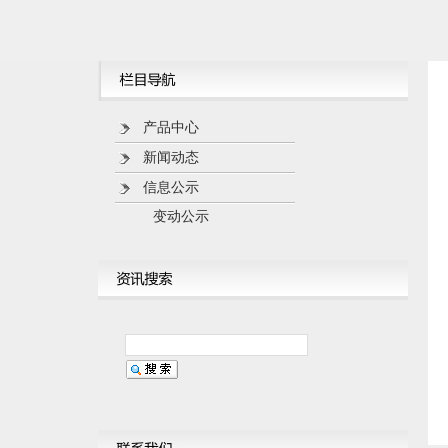
产品中心
新闻动态
信息公示
变动公示