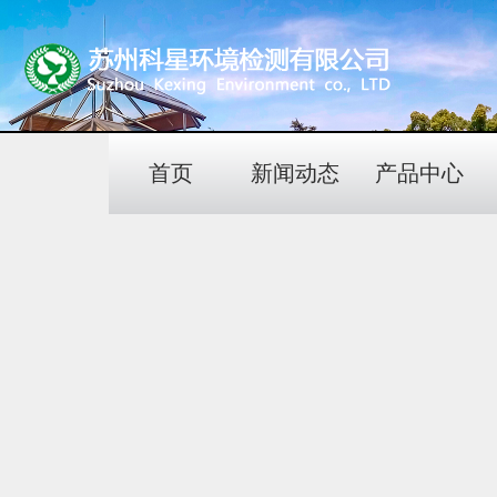
首页
新闻动态
产品中心