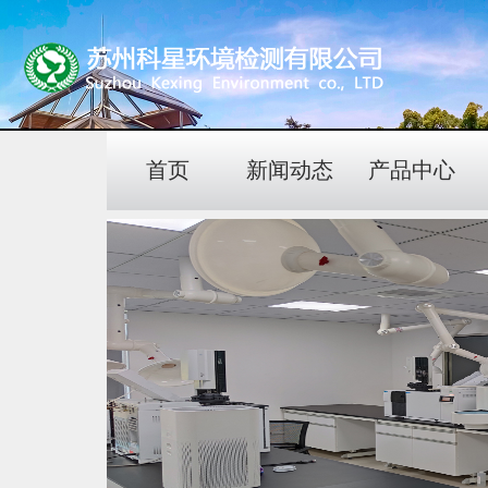
首页
新闻动态
产品中心