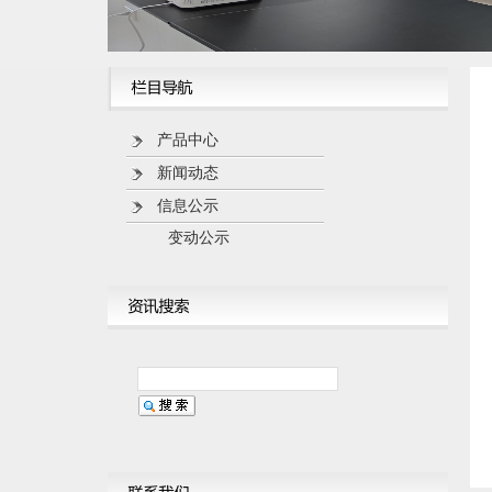
产品中心
新闻动态
信息公示
变动公示