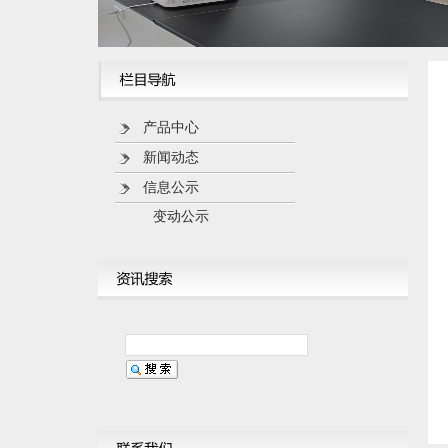
产品中心
新闻动态
信息公示
变动公示