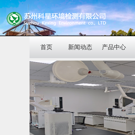
首页
新闻动态
产品中心