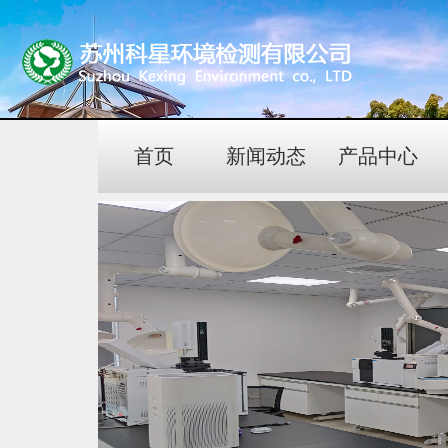
首页
新闻动态
产品中心