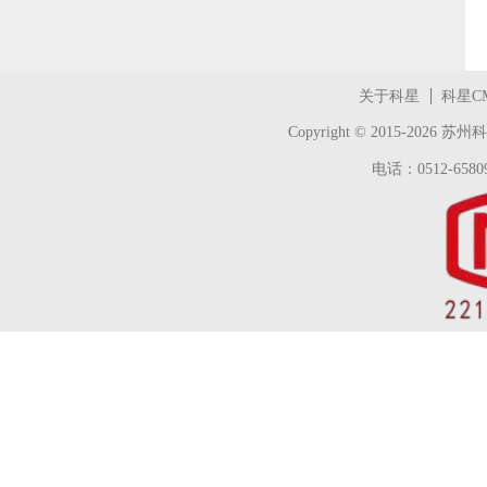
关于科星
科星C
Copyright © 2015-2026
苏州科
电话：0512-65809