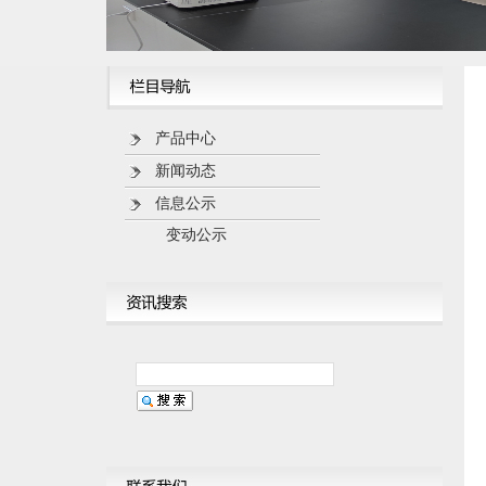
产品中心
新闻动态
信息公示
变动公示