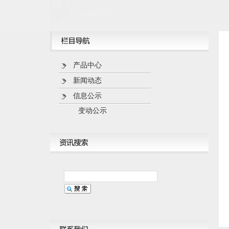
产品中心
新闻动态
信息公示
变动公示