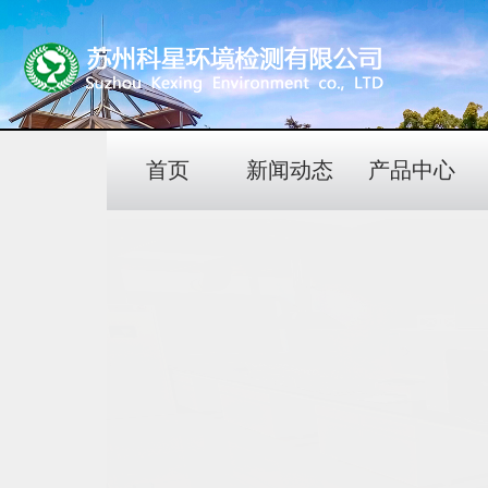
首页
新闻动态
产品中心