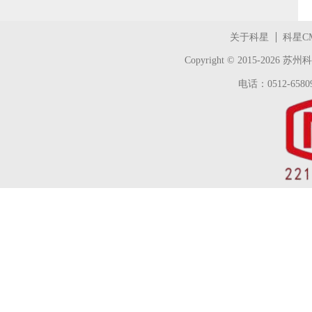
关于科星
科星C
Copyright © 2015-2026
苏州科
电话：0512-65809