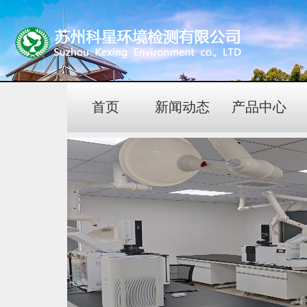
首页
新闻动态
产品中心