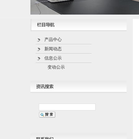
产品中心
新闻动态
信息公示
变动公示