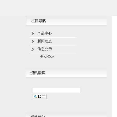
产品中心
新闻动态
信息公示
变动公示