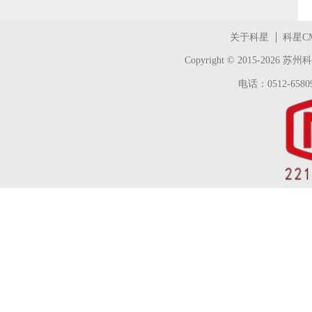
关于科星
科星C
Copyright © 2015-2026
苏州科
电话：0512-65809