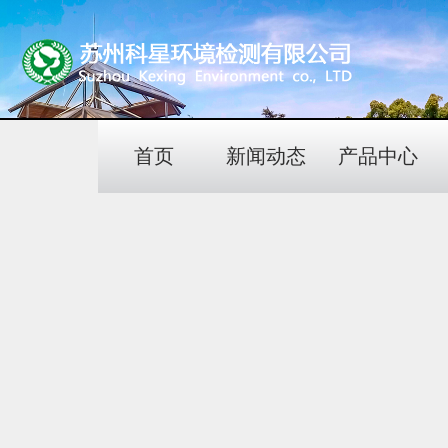
首页
新闻动态
产品中心