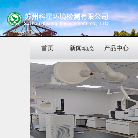
首页
新闻动态
产品中心