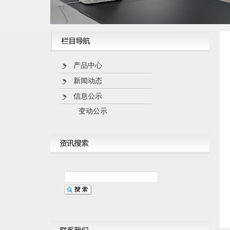
产品中心
新闻动态
信息公示
变动公示