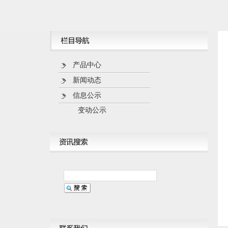
产品中心
新闻动态
信息公示
变动公示