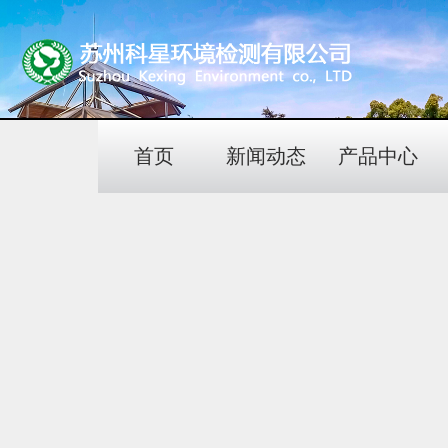
首页
新闻动态
产品中心