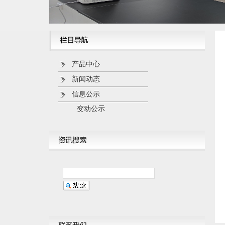
产品中心
新闻动态
信息公示
变动公示