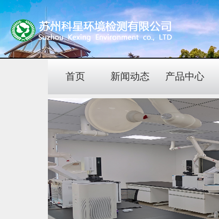
首页
新闻动态
产品中心