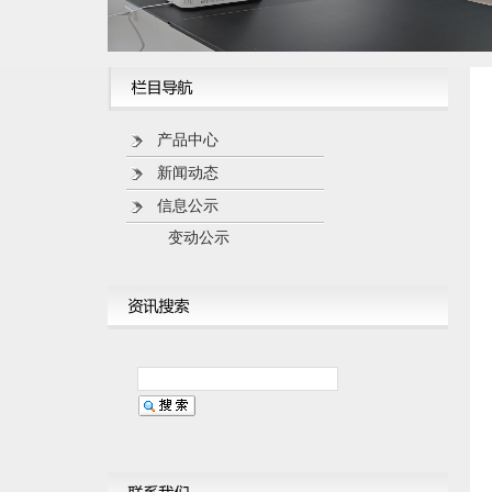
产品中心
新闻动态
信息公示
变动公示