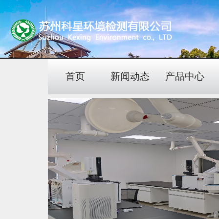
首页
新闻动态
产品中心