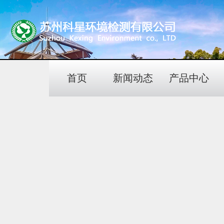
首页
新闻动态
产品中心