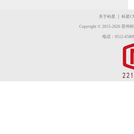
关于科星
科星C
Copyright © 2015-2026
苏州科
电话：0512-65809