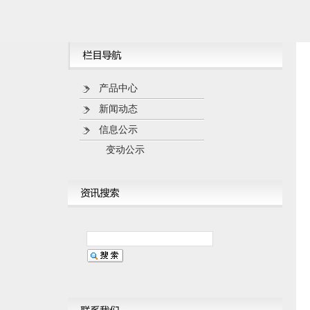
产品中心
新闻动态
信息公示
变动公示