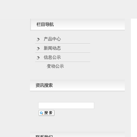
产品中心
新闻动态
信息公示
变动公示