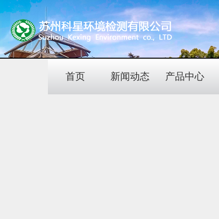
首页
新闻动态
产品中心