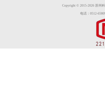
Copyright © 2015-2026
苏州科
电话：0512-65809