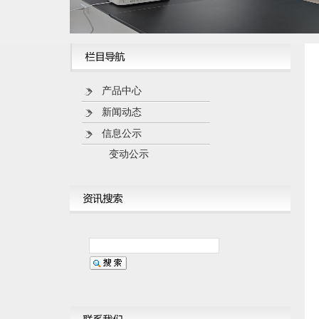
产品中心
新闻动态
信息公示
变动公示