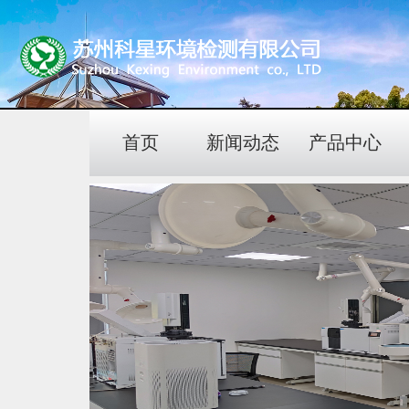
首页
新闻动态
产品中心