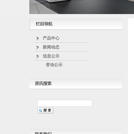
产品中心
新闻动态
信息公示
变动公示