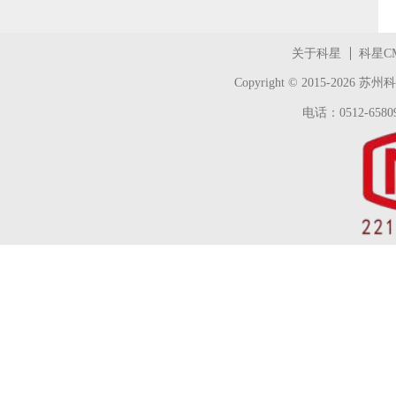
关于科星
科星C
Copyright © 2015-2026
苏州科
电话：0512-65809