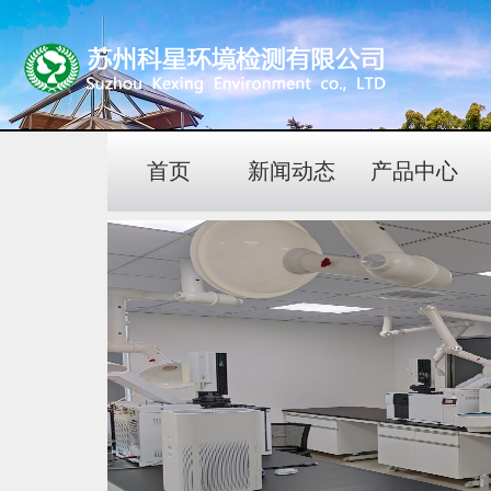
首页
新闻动态
产品中心