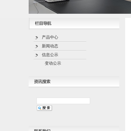
产品中心
新闻动态
信息公示
变动公示