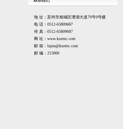
地 址：苏州市相城区漕湖大道79号9号楼
电 话：0512-65809687
传 真：0512-65809687
网 址：www.kxemc.com
邮 箱：
lujun@kxemc.com
邮 编：215000