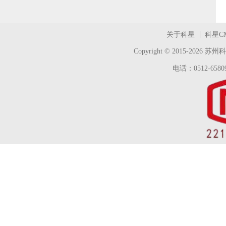
关于科星
科星C
Copyright © 2015-2026
苏州科
电话：0512-65809