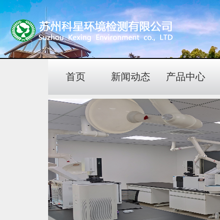
首页
新闻动态
产品中心